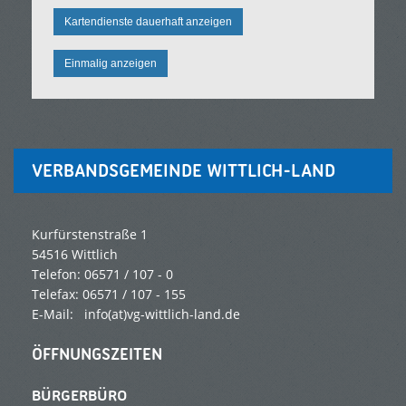
Kartendienste dauerhaft anzeigen
Einmalig anzeigen
VERBANDSGEMEINDE WITTLICH-LAND
Kurfürstenstraße 1
54516 Wittlich
Telefon: 06571 / 107 - 0
Telefax: 06571 / 107 - 155
E-Mail:
info(at)vg-wittlich-land.de
ÖFFNUNGSZEITEN
BÜRGERBÜRO