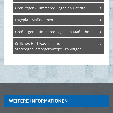
Großlittgen - Himmerod Lageplan Defizite
TOURISMUS & FREIZEIT
Lageplan Maßnahmen
Großlittgen - Himmerod Lageplan Maßnahmen
örtliches Hochwasser- und
Starkregenvorsorgekonzept Großlittgen
WEITERE INFORMATIONEN