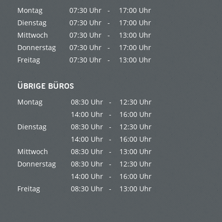
Montag
07:30 Uhr -
17:00 Uhr
Dienstag
07:30 Uhr -
17:00 Uhr
Mittwoch
07:30 Uhr -
13:00 Uhr
Donnerstag
07:30 Uhr -
17:00 Uhr
Freitag
07:30 Uhr -
13:00 Uhr
ÜBRIGE BÜROS
Montag
08:30 Uhr -
12:30 Uhr
14:00 Uhr -
16:00 Uhr
Dienstag
08:30 Uhr -
12:30 Uhr
14:00 Uhr -
16:00 Uhr
Mittwoch
08:30 Uhr -
13:00 Uhr
Donnerstag
08:30 Uhr -
12:30 Uhr
14:00 Uhr -
16:00 Uhr
Freitag
08:30 Uhr -
13:00 Uhr