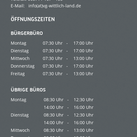
E-Mail:
info(at)vg-wittlich-land.de
ÖFFNUNGSZEITEN
BÜRGERBÜRO
Montag
07:30 Uhr -
17:00 Uhr
Dienstag
07:30 Uhr -
17:00 Uhr
Mittwoch
07:30 Uhr -
13:00 Uhr
Donnerstag
07:30 Uhr -
17:00 Uhr
Freitag
07:30 Uhr -
13:00 Uhr
ÜBRIGE BÜROS
Montag
08:30 Uhr -
12:30 Uhr
14:00 Uhr -
16:00 Uhr
Dienstag
08:30 Uhr -
12:30 Uhr
14:00 Uhr -
16:00 Uhr
Mittwoch
08:30 Uhr -
13:00 Uhr