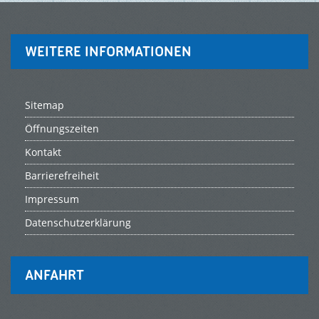
WEITERE INFORMATIONEN
Sitemap
Öffnungszeiten
Kontakt
Barrierefreiheit
Impressum
Datenschutzerklärung
ANFAHRT