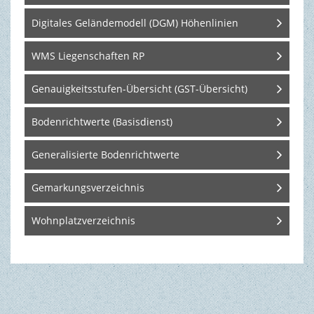
Digitales Geländemodell (DGM) Höhenlinien
WMS Liegenschaften RP
Genauigkeitsstufen-Übersicht (GST-Übersicht)
Bodenrichtwerte (Basisdienst)
Generalisierte Bodenrichtwerte
Gemarkungsverzeichnis
Wohnplatzverzeichnis