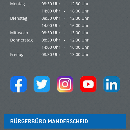
Montag
08:30 Uhr -
12:30 Uhr
14:00 Uhr -
16:00 Uhr
Dienstag
08:30 Uhr -
12:30 Uhr
14:00 Uhr -
16:00 Uhr
Mittwoch
08:30 Uhr -
13:00 Uhr
Donnerstag
08:30 Uhr -
12:30 Uhr
14:00 Uhr -
16:00 Uhr
Freitag
08:30 Uhr -
13:00 Uhr
BÜRGERBÜRO MANDERSCHEID