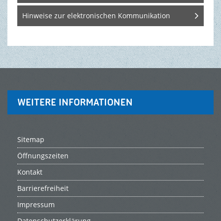
Hinweise zur elektronischen Kommunikation
WEITERE INFORMATIONEN
Sitemap
Öffnungszeiten
Kontakt
Barrierefreiheit
Impressum
Datenschutzerklärung