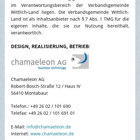
im Verantwortungsbereich der Verbandsgemeinde
Wittlich-Land liegen. Die Verbandsgemeinde Wittlich-
Land ist als Inhaltsanbieter nach § 7 Abs. 1 TMG für die
eigenen Inhalte, die sie zur Nutzung bereithält,
verantwortlich.
DESIGN, REALISIERUNG, BETRIEB:
Chamaeleon AG
Robert-Bosch-Straße 12 / Haus IV
56410 Montabaur
Telefon.: +49 26 02 / 101 690
Telefax: +49 26 02 / 101 691 01
E-Mail:
info@chamaeleon.de
Internet:
www.chamaeleon.de