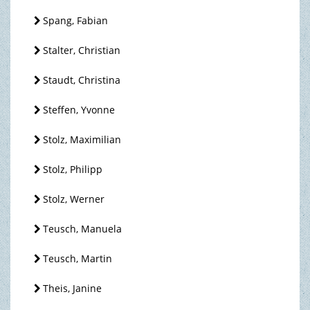
Spang, Fabian
Stalter, Christian
Staudt, Christina
Steffen, Yvonne
Stolz, Maximilian
Stolz, Philipp
Stolz, Werner
Teusch, Manuela
Teusch, Martin
Theis, Janine