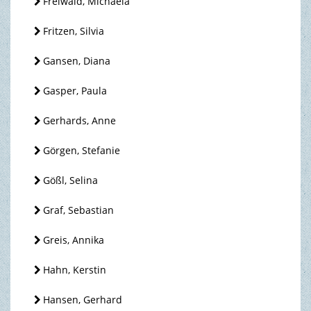
Freiwald, Michaela
Fritzen, Silvia
Gansen, Diana
Gasper, Paula
Gerhards, Anne
Görgen, Stefanie
Gößl, Selina
Graf, Sebastian
Greis, Annika
Hahn, Kerstin
Hansen, Gerhard