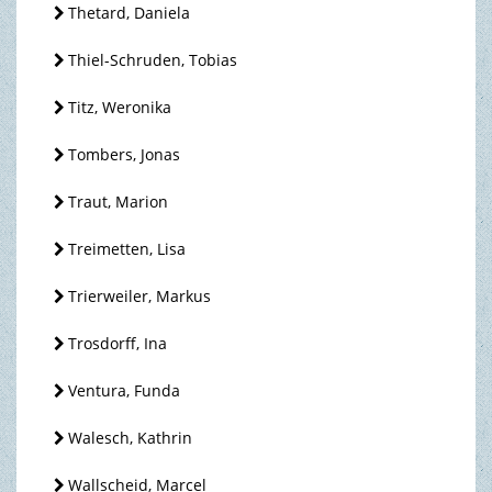
Thetard, Daniela
Thiel-Schruden, Tobias
Titz, Weronika
Tombers, Jonas
Traut, Marion
Treimetten, Lisa
Trierweiler, Markus
Trosdorff, Ina
Ventura, Funda
Walesch, Kathrin
Wallscheid, Marcel