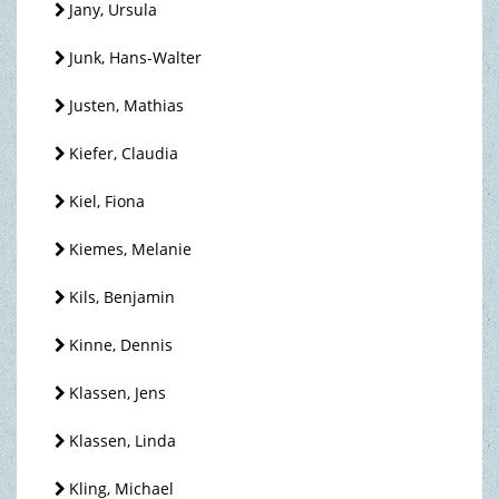
Jany, Ursula
Junk, Hans-Walter
Justen, Mathias
Kiefer, Claudia
Kiel, Fiona
Kiemes, Melanie
Kils, Benjamin
Kinne, Dennis
Klassen, Jens
Klassen, Linda
Kling, Michael