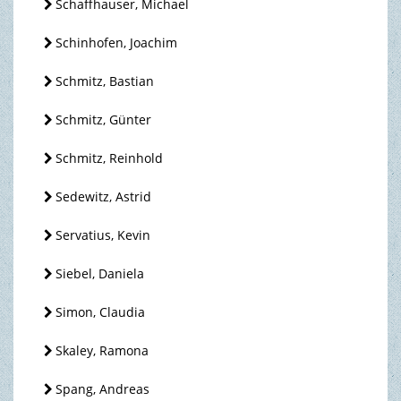
Schaffhauser, Michael
Schinhofen, Joachim
Schmitz, Bastian
Schmitz, Günter
Schmitz, Reinhold
Sedewitz, Astrid
Servatius, Kevin
Siebel, Daniela
Simon, Claudia
Skaley, Ramona
Spang, Andreas