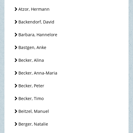
Atzor, Hermann
Backendorf, David
Barbara, Hannelore
Bastgen, Anke
Becker, Alina
Becker, Anna-Maria
Becker, Peter
Becker, Timo
Beitzel, Manuel
Berger, Natalie