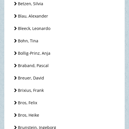
Betzen, Silvia
Blau, Alexander
Bleeck, Leonardo
Bohn, Tina
Bollig-Prinz, Anja
Braband, Pascal
Breuer, David
Brixius, Frank
Bros, Felix
Bros, Heike
Brunstein, Ingeborg