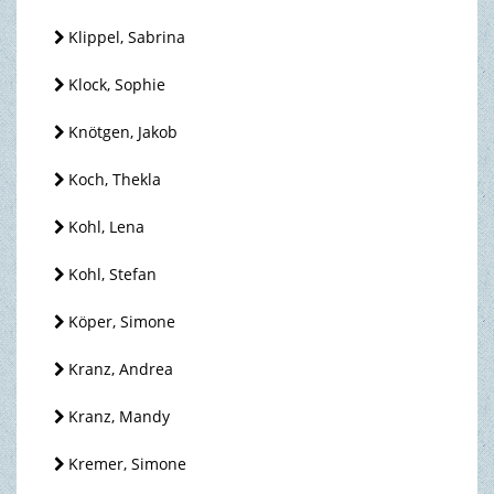
Klippel, Sabrina
Klock, Sophie
Knötgen, Jakob
Koch, Thekla
Kohl, Lena
Kohl, Stefan
Köper, Simone
Kranz, Andrea
Kranz, Mandy
Kremer, Simone