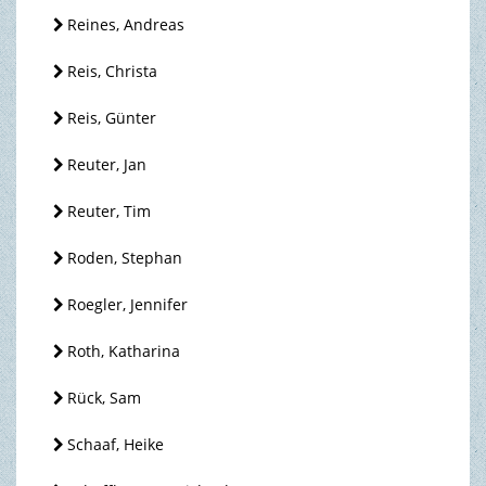
Reines, Andreas
Reis, Christa
Reis, Günter
Reuter, Jan
Reuter, Tim
Roden, Stephan
Roegler, Jennifer
Roth, Katharina
Rück, Sam
Schaaf, Heike