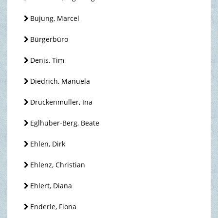
Bujung, Marcel
Bürgerbüro
Denis, Tim
Diedrich, Manuela
Druckenmüller, Ina
Eglhuber-Berg, Beate
Ehlen, Dirk
Ehlenz, Christian
Ehlert, Diana
Enderle, Fiona