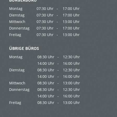
BÜRGERBÜRO
Montag
07:30 Uhr -
17:00 Uhr
Dienstag
07:30 Uhr -
17:00 Uhr
Mittwoch
07:30 Uhr -
13:00 Uhr
Donnerstag
07:30 Uhr -
17:00 Uhr
Freitag
07:30 Uhr -
13:00 Uhr
ÜBRIGE BÜROS
Montag
08:30 Uhr -
12:30 Uhr
14:00 Uhr -
16:00 Uhr
Dienstag
08:30 Uhr -
12:30 Uhr
14:00 Uhr -
16:00 Uhr
Mittwoch
08:30 Uhr -
13:00 Uhr
Donnerstag
08:30 Uhr -
12:30 Uhr
14:00 Uhr -
16:00 Uhr
Freitag
08:30 Uhr -
13:00 Uhr