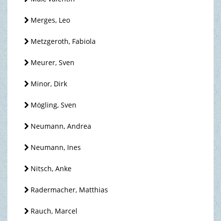
Merges, Leo
Metzgeroth, Fabiola
Meurer, Sven
Minor, Dirk
Mögling, Sven
Neumann, Andrea
Neumann, Ines
Nitsch, Anke
Radermacher, Matthias
Rauch, Marcel