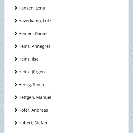
Hansen, Lena
Haverkamp, Lutz
Heinen, Daniel
Heinz, Annegret
Heinz, Ilse
Heinz, Jürgen
Herrig, Sonja
Hettgen, Manuel
Hofer, Andreas
Hubert, Stefan