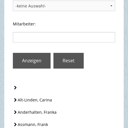
TOURISMUS & FREIZEIT
Mitarbeiter:
Alt-Linden, Carina
Anderhalten, Franka
Assmann, Frank