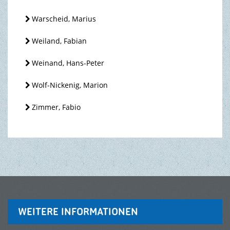
Warscheid, Marius
Weiland, Fabian
Weinand, Hans-Peter
Wolf-Nickenig, Marion
Zimmer, Fabio
WEITERE INFORMATIONEN