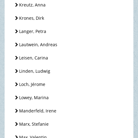
Kreutz, Anna
Krones, Dirk
Langer, Petra
Lautwein, Andreas
Leisen, Carina
Linden, Ludwig
Loch, Jérome
Lowey, Marina
Manderfeld, Irene
Marx, Stefanie
Max, Valentin