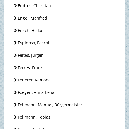
Endres, Christian
Engel, Manfred
Ensch, Heiko
Espinosa, Pascal
Feltes, Jürgen
Ferres, Frank
Feuerer, Ramona
Foegen, Anna-Lena
Follmann, Manuel, Bürgermeister
Follmann, Tobias