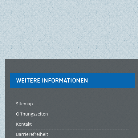
WEITERE INFORMATIONEN
Sitemap
Öffnungszeiten
Kontakt
Barrierefreiheit