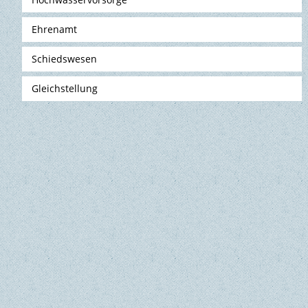
Ehrenamt
Schiedswesen
Gleichstellung