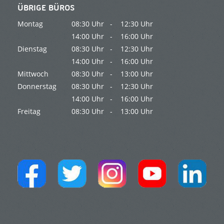
ÜBRIGE BÜROS
Montag
08:30 Uhr -
12:30 Uhr
14:00 Uhr -
16:00 Uhr
Dienstag
08:30 Uhr -
12:30 Uhr
14:00 Uhr -
16:00 Uhr
Mittwoch
08:30 Uhr -
13:00 Uhr
Donnerstag
08:30 Uhr -
12:30 Uhr
14:00 Uhr -
16:00 Uhr
Freitag
08:30 Uhr -
13:00 Uhr