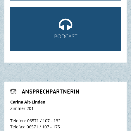

PODCAST
ANSPRECHPARTNERIN

Carina Alt-Linden
Zimmer 201
Telefon: 06571 / 107 - 132
Telefax: 06571 / 107 - 175