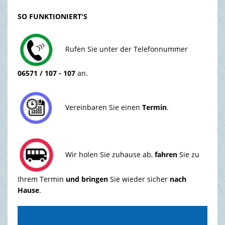
SO FUNKTIONIERT'S
Rufen Sie unter der Telefonnummer
06571 / 107 - 107
an.
Vereinbaren Sie einen
Termin
.
Wir holen Sie zuhause ab,
fahren
Sie zu
Ihrem Termin
und bringen
Sie wieder sicher
nach
Hause
.