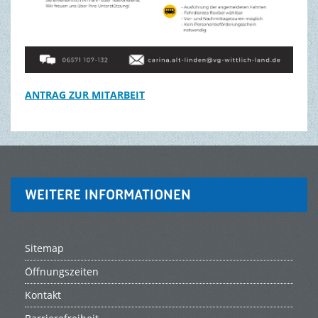
ANTRAG ZUR MITARBEIT
WEITERE INFORMATIONEN
Sitemap
Öffnungszeiten
Kontakt