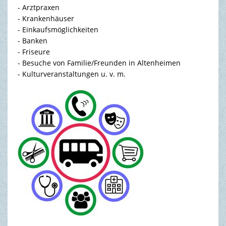
- Arztpraxen
- Krankenhäuser
- Einkaufsmöglichkeiten
- Banken
- Friseure
- Besuche von Familie/Freunden in Altenheimen
- Kulturveranstaltungen u. v. m.