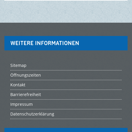
WEITERE INFORMATIONEN
Sitemap
Öffnungszeiten
Kontakt
Barrierefreiheit
Impressum
Datenschutzerklärung