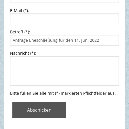
E-Mail (*):
Betreff (*):
Nachricht (*):
Bitte füllen Sie alle mit (*) markierten Pflichtfelder aus.
Abschicken