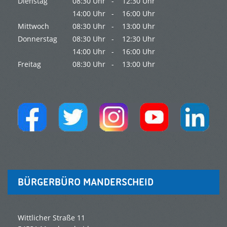
Dienstag
08:30 Uhr -
12:30 Uhr
14:00 Uhr -
16:00 Uhr
Mittwoch
08:30 Uhr -
13:00 Uhr
Donnerstag
08:30 Uhr -
12:30 Uhr
14:00 Uhr -
16:00 Uhr
Freitag
08:30 Uhr -
13:00 Uhr
BÜRGERBÜRO MANDERSCHEID
Wittlicher Straße 11