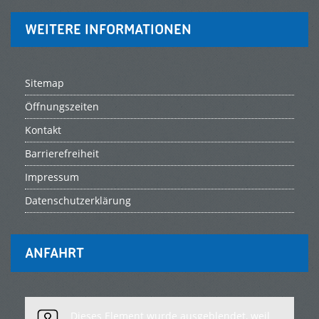
WEITERE INFORMATIONEN
Sitemap
Öffnungszeiten
Kontakt
Barrierefreiheit
Impressum
Datenschutzerklärung
ANFAHRT
Dieses Element wurde ausgeblendet, weil