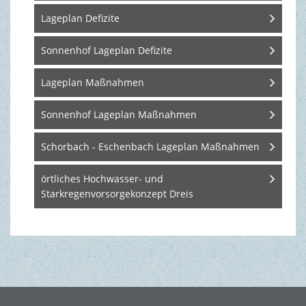
Lageplan Defizite
TOURISMUS & FREIZEIT
Sonnenhof Lageplan Defizite
Lageplan Maßnahmen
Sonnenhof Lageplan Maßnahmen
Schorbach - Eschenbach Lageplan Maßnahmen
örtliches Hochwasser- und
Starkregenvorsorgekonzept Dreis