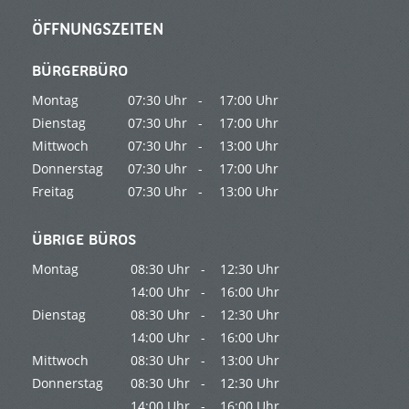
ÖFFNUNGSZEITEN
BÜRGERBÜRO
Montag
07:30 Uhr -
17:00 Uhr
Dienstag
07:30 Uhr -
17:00 Uhr
Mittwoch
07:30 Uhr -
13:00 Uhr
Donnerstag
07:30 Uhr -
17:00 Uhr
Freitag
07:30 Uhr -
13:00 Uhr
ÜBRIGE BÜROS
Montag
08:30 Uhr -
12:30 Uhr
14:00 Uhr -
16:00 Uhr
Dienstag
08:30 Uhr -
12:30 Uhr
14:00 Uhr -
16:00 Uhr
Mittwoch
08:30 Uhr -
13:00 Uhr
Donnerstag
08:30 Uhr -
12:30 Uhr
14:00 Uhr -
16:00 Uhr