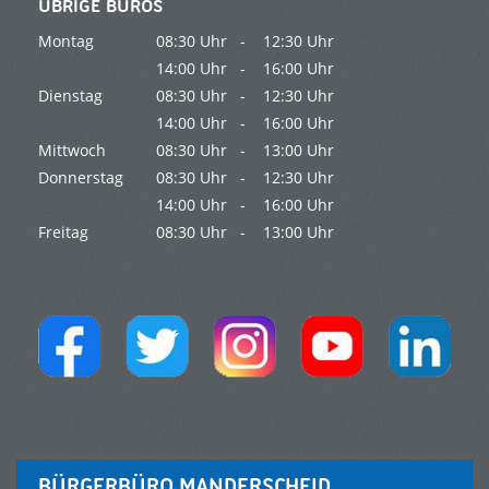
ÜBRIGE BÜROS
Montag
08:30 Uhr -
12:30 Uhr
14:00 Uhr -
16:00 Uhr
Dienstag
08:30 Uhr -
12:30 Uhr
14:00 Uhr -
16:00 Uhr
Mittwoch
08:30 Uhr -
13:00 Uhr
Donnerstag
08:30 Uhr -
12:30 Uhr
14:00 Uhr -
16:00 Uhr
Freitag
08:30 Uhr -
13:00 Uhr
BÜRGERBÜRO MANDERSCHEID