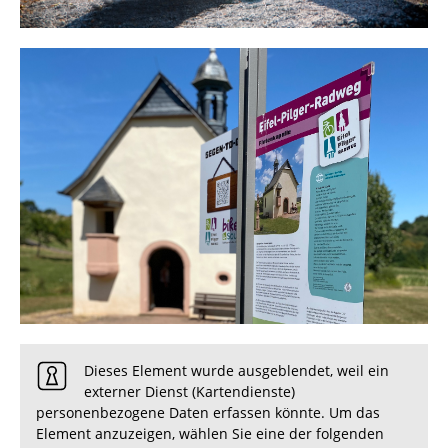
Dieses Element wurde ausgeblendet, weil ein
externer Dienst (Kartendienste)
personenbezogene Daten erfassen könnte. Um das
Element anzuzeigen, wählen Sie eine der folgenden