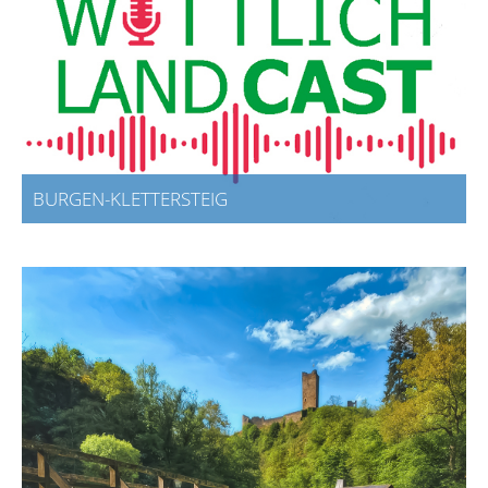
BURGEN-KLETTERSTEIG