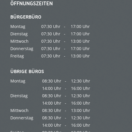
ÖFFNUNGSZEITEN
BÜRGERBÜRO
Montag
07:30 Uhr -
17:00 Uhr
Dienstag
07:30 Uhr -
17:00 Uhr
Mittwoch
07:30 Uhr -
13:00 Uhr
Donnerstag
07:30 Uhr -
17:00 Uhr
Freitag
07:30 Uhr -
13:00 Uhr
ÜBRIGE BÜROS
Montag
08:30 Uhr -
12:30 Uhr
14:00 Uhr -
16:00 Uhr
Dienstag
08:30 Uhr -
12:30 Uhr
14:00 Uhr -
16:00 Uhr
Mittwoch
08:30 Uhr -
13:00 Uhr
Donnerstag
08:30 Uhr -
12:30 Uhr
14:00 Uhr -
16:00 Uhr