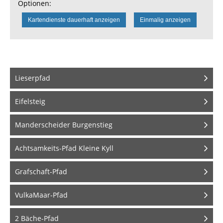
Optionen:
Kartendienste dauerhaft anzeigen
Einmalig anzeigen
Lieserpfad
Eifelsteig
Manderscheider Burgenstieg
Achtsamkeits-Pfad Kleine Kyll
Grafschaft-Pfad
VulkaMaar-Pfad
2 Bäche-Pfad