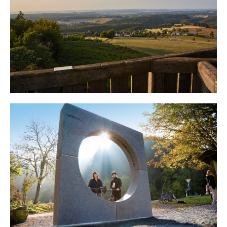
TOURISMUS & FREIZEIT