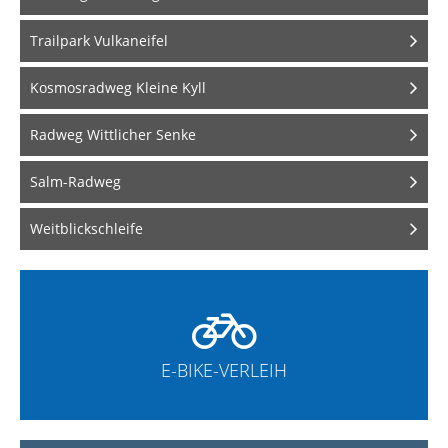
Trailpark Vulkaneifel
Kosmosradweg Kleine Kyll
Radweg Wittlicher Senke
Salm-Radweg
Weitblickschleife

E-BIKE-VERLEIH