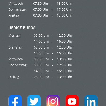
Mittwoch
07:30 Uhr -
13:00 Uhr
Donnerstag
07:30 Uhr -
17:00 Uhr
Freitag
07:30 Uhr -
13:00 Uhr
ÜBRIGE BÜROS
Montag
08:30 Uhr -
12:30 Uhr
14:00 Uhr -
16:00 Uhr
Dienstag
08:30 Uhr -
12:30 Uhr
14:00 Uhr -
16:00 Uhr
Mittwoch
08:30 Uhr -
13:00 Uhr
Donnerstag
08:30 Uhr -
12:30 Uhr
14:00 Uhr -
16:00 Uhr
Freitag
08:30 Uhr -
13:00 Uhr