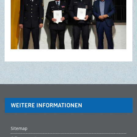
WEITERE INFORMATIONEN
Sitemap