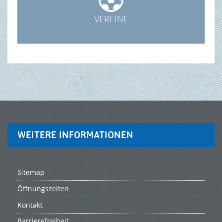
VEREINE
WEITERE INFORMATIONEN
Sitemap
Öffnungszeiten
Kontakt
Barrierefreiheit