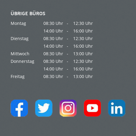
ÜBRIGE BÜROS
Montag
08:30 Uhr -
12:30 Uhr
14:00 Uhr -
16:00 Uhr
Dienstag
08:30 Uhr -
12:30 Uhr
14:00 Uhr -
16:00 Uhr
Mittwoch
08:30 Uhr -
13:00 Uhr
Donnerstag
08:30 Uhr -
12:30 Uhr
14:00 Uhr -
16:00 Uhr
Freitag
08:30 Uhr -
13:00 Uhr