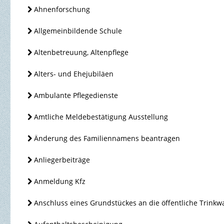
Ahnenforschung
Allgemeinbildende Schule
Altenbetreuung, Altenpflege
Alters- und Ehejubiläen
Ambulante Pflegedienste
Amtliche Meldebestätigung Ausstellung
Änderung des Familiennamens beantragen
Anliegerbeiträge
Anmeldung Kfz
Anschluss eines Grundstückes an die öffentliche Trink