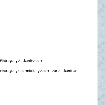
 Eintragung Auskunftssperre
 Eintragung Übermittlungssperre zur Auskunft an