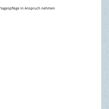
ertagespflege in Anspruch nehmen