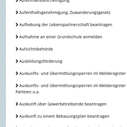
Aufenthaltsbescheinigung
Aufenthaltsgenehmigung, Zuwanderungsgesetz
Aufhebung der Lebenspartnerschaft beantragen
Aufnahme an einer Grundschule anmelden
Aufsichtsbehörde
Ausbildungsförderung
Auskunfts- und Übermittlungssperren im Melderegister
Auskunfts- und Übermittlungssperren im Melderegister
Parteien u.a.
Auskunft über Gewerbetreibende beantragen
Auskunft zu einem Bebauungsplan beantragen