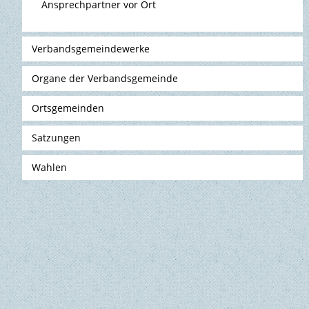
Ansprechpartner vor Ort
Verbandsgemeindewerke
Organe der Verbandsgemeinde
Ortsgemeinden
Satzungen
Wahlen