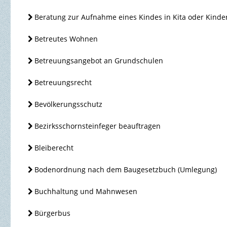
Beratung zur Aufnahme eines Kindes in Kita oder Kind
Betreutes Wohnen
Betreuungsangebot an Grundschulen
Betreuungsrecht
Bevölkerungsschutz
Bezirksschornsteinfeger beauftragen
Bleiberecht
Bodenordnung nach dem Baugesetzbuch (Umlegung)
Buchhaltung und Mahnwesen
Bürgerbus