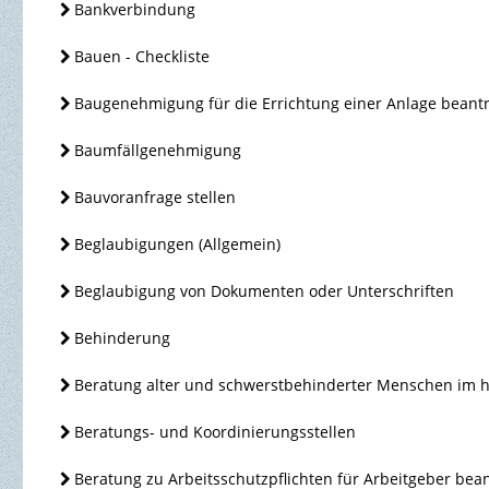
Bankverbindung
Bauen - Checkliste
Baugenehmigung für die Errichtung einer Anlage beant
Baumfällgenehmigung
Bauvoranfrage stellen
Beglaubigungen (Allgemein)
Beglaubigung von Dokumenten oder Unterschriften
Behinderung
Beratung alter und schwerstbehinderter Menschen im 
Beratungs- und Koordinierungsstellen
Beratung zu Arbeitsschutzpflichten für Arbeitgeber bea