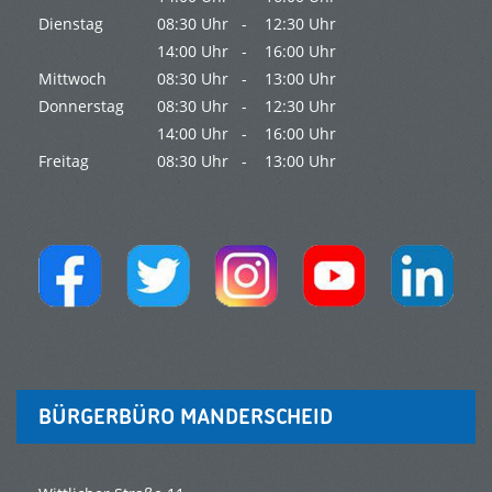
Dienstag
08:30 Uhr -
12:30 Uhr
14:00 Uhr -
16:00 Uhr
Mittwoch
08:30 Uhr -
13:00 Uhr
Donnerstag
08:30 Uhr -
12:30 Uhr
14:00 Uhr -
16:00 Uhr
Freitag
08:30 Uhr -
13:00 Uhr
BÜRGERBÜRO MANDERSCHEID