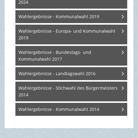
2024
TOURISMUS & FREIZEIT
Wahlergebnisse - Kommunalwahl 2019
Wahlergebnisse - Europa- und Kommunalwahl
2019
Wahlergebnisse - Bundestags- und
Kommunalwahl 2017
Wahlergebnisse - Landtagswahl 2016
Wahlergebnisse - Stichwahl des Bürgermeisters
2014
Wahlergebnisse - Kommunalwahl 2014