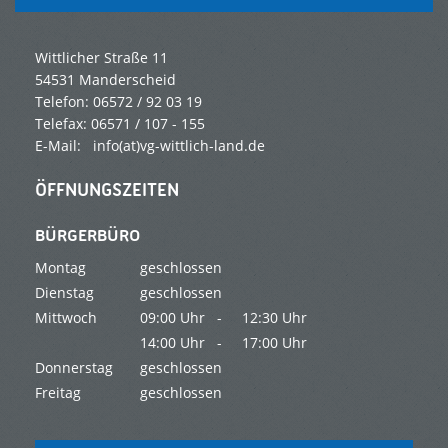
Wittlicher Straße 11
54531 Manderscheid
Telefon: 06572 / 92 03 19
Telefax: 06571 / 107 - 155
E-Mail: info(at)vg-wittlich-land.de
ÖFFNUNGSZEITEN
BÜRGERBÜRO
Montag
geschlossen
Dienstag
geschlossen
Mittwoch
09:00 Uhr -
12:30 Uhr
14:00 Uhr -
17:00 Uhr
Donnerstag
geschlossen
Freitag
geschlossen