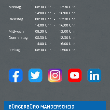
Montag
08:30 Uhr -
12:30 Uhr
14:00 Uhr -
16:00 Uhr
Dienstag
08:30 Uhr -
12:30 Uhr
14:00 Uhr -
16:00 Uhr
Mittwoch
08:30 Uhr -
13:00 Uhr
Donnerstag
08:30 Uhr -
12:30 Uhr
14:00 Uhr -
16:00 Uhr
Freitag
08:30 Uhr -
13:00 Uhr
BÜRGERBÜRO MANDERSCHEID