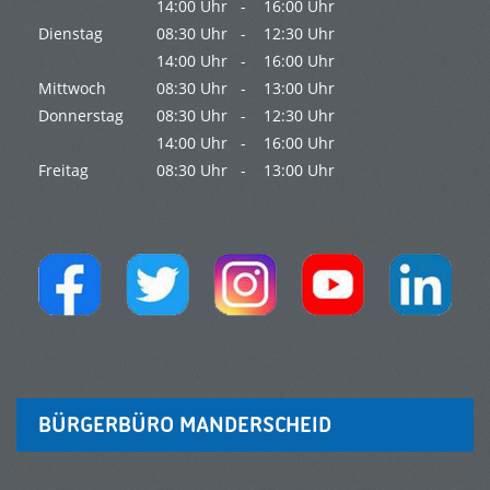
14:00 Uhr -
16:00 Uhr
Dienstag
08:30 Uhr -
12:30 Uhr
14:00 Uhr -
16:00 Uhr
Mittwoch
08:30 Uhr -
13:00 Uhr
Donnerstag
08:30 Uhr -
12:30 Uhr
14:00 Uhr -
16:00 Uhr
Freitag
08:30 Uhr -
13:00 Uhr
BÜRGERBÜRO MANDERSCHEID