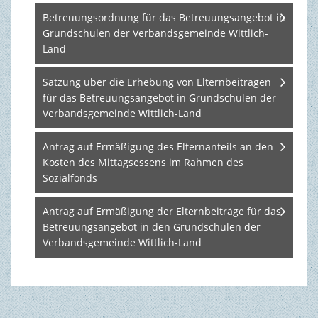
Betreuungsordnung für das Betreuungsangebot in
Grundschulen der Verbandsgemeinde Wittlich-
Land
Satzung über die Erhebung von Elternbeiträgen
für das Betreuungsangebot in Grundschulen der
Verbandsgemeinde Wittlich-Land
Antrag auf Ermäßigung des Elternanteils an den
Kosten des Mittagsessens im Rahmen des
Sozialfonds
Antrag auf Ermäßigung der Elternbeiträge für das
Betreuungsangebot in den Grundschulen der
Verbandsgemeinde Wittlich-Land