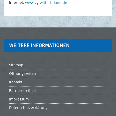
Internet:
www.vg-wittlich-land.de
WEITERE INFORMATIONEN
Sitemap
Öffnungszeiten
Kontakt
Barrierefreiheit
Impressum
Datenschutzerklärung