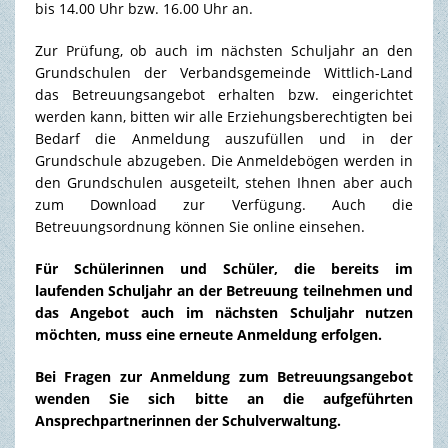
bis 14.00 Uhr bzw. 16.00 Uhr an.
TOURISMUS & FREIZEIT
Zur Prüfung, ob auch im nächsten Schuljahr an den
Grundschulen der Verbandsgemeinde Wittlich-Land
das Betreuungsangebot erhalten bzw. eingerichtet
werden kann, bitten wir alle Erziehungsberechtigten bei
Bedarf die Anmeldung auszufüllen und in der
Grundschule abzugeben. Die Anmeldebögen werden in
den Grundschulen ausgeteilt, stehen Ihnen aber auch
zum Download
zur Verfügung. Auch die
Betreuungsordnung können Sie online einsehen.
Für Schülerinnen und Schüler, die bereits im
laufenden Schuljahr an der Betreuung teilnehmen und
das Angebot auch im nächsten Schuljahr nutzen
möchten, muss eine erneute Anmeldung erfolgen.
Bei Fragen zur Anmeldung zum Betreuungsangebot
wenden Sie sich bitte an die aufgeführten
Ansprechpartnerinnen der Schulverwaltung.