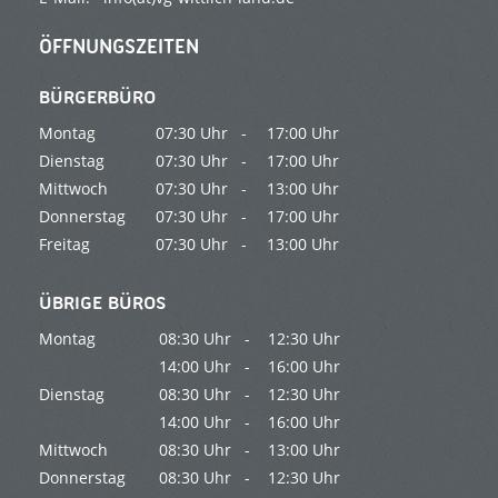
ÖFFNUNGSZEITEN
BÜRGERBÜRO
Montag
07:30 Uhr -
17:00 Uhr
Dienstag
07:30 Uhr -
17:00 Uhr
Mittwoch
07:30 Uhr -
13:00 Uhr
Donnerstag
07:30 Uhr -
17:00 Uhr
Freitag
07:30 Uhr -
13:00 Uhr
ÜBRIGE BÜROS
Montag
08:30 Uhr -
12:30 Uhr
14:00 Uhr -
16:00 Uhr
Dienstag
08:30 Uhr -
12:30 Uhr
14:00 Uhr -
16:00 Uhr
Mittwoch
08:30 Uhr -
13:00 Uhr
Donnerstag
08:30 Uhr -
12:30 Uhr