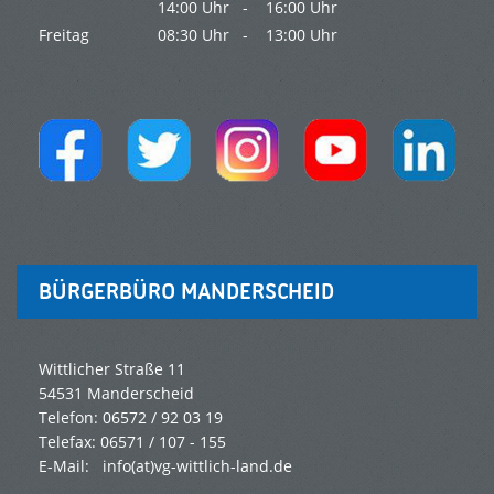
14:00 Uhr -
16:00 Uhr
Freitag
08:30 Uhr -
13:00 Uhr
BÜRGERBÜRO MANDERSCHEID
Wittlicher Straße 11
54531 Manderscheid
Telefon: 06572 / 92 03 19
Telefax: 06571 / 107 - 155
E-Mail: info(at)vg-wittlich-land.de