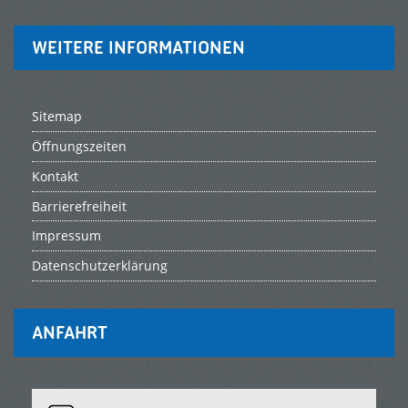
WEITERE INFORMATIONEN
Sitemap
Öffnungszeiten
Kontakt
Barrierefreiheit
Impressum
Datenschutzerklärung
ANFAHRT