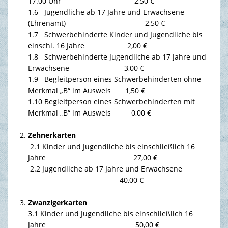
17.00 Uhr 2,50 €
1.6 Jugendliche ab 17 Jahre und Erwachsene
(Ehrenamt) 2,50 €
1.7 Schwerbehinderte Kinder und Jugendliche bis
einschl. 16 Jahre 2,00 €
1.8 Schwerbehinderte Jugendliche ab 17 Jahre und
Erwachsene 3,00 €
1.9 Begleitperson eines Schwerbehinderten ohne
Merkmal „B“ im Ausweis 1,50 €
1.10 Begleitperson eines Schwerbehinderten mit
Merkmal „B“ im Ausweis 0,00 €
Zehnerkarten
2.1 Kinder und Jugendliche bis einschließlich 16
Jahre 27,00 €
2.2 Jugendliche ab 17 Jahre und Erwachsene
40,00 €
Zwanzigerkarten
3.1 Kinder und Jugendliche bis einschließlich 16
Jahre 50,00 €