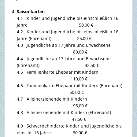
Saisonkarten
4.1 Kinder und Jugendliche bis einschließlich 16
Jahre 50,00 €
4.2 Kinder und Jugendliche bis einschließlich 16
Jahre (Ehrenamt) 25,00 €
4.3 Jugendliche ab 17 Jahre und Erwachsene
80,00 €
4.4 Jugendliche ab 17 Jahre und Erwachsene
(Ehrenamt) 42,50 €
4.5 Familienkarte Ehepaar mit Kindern
110,00 €
4.6 Familienkarte Ehepaar mit Kindern (Ehrenamt)
60,00 €
4.7 Alleinerziehende mit Kindern
95,00 €
4.8 Alleinerziehende mit Kindern (Ehrenamt)
47,50 €
4.9 Schwerbehinderte Kinder und Jugendliche bis
einschl. 16 Jahre 30,00 €