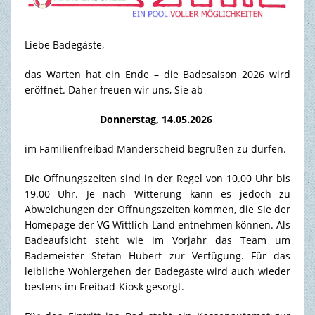
TOURISMUS & FREIZEIT
Liebe Badegäste,
das Warten hat ein Ende – die Badesaison 2026 wird
eröffnet. Daher freuen wir uns, Sie ab
Donnerstag, 14.05.2026
im Familienfreibad Manderscheid begrüßen zu dürfen.
Die Öffnungszeiten sind in der Regel von 10.00 Uhr bis
19.00 Uhr. Je nach Witterung kann es jedoch zu
Abweichungen der Öffnungszeiten kommen, die Sie der
Homepage der VG Wittlich-Land entnehmen können. Als
Badeaufsicht steht wie im Vorjahr das Team um
Bademeister Stefan Hubert zur Verfügung. Für das
leibliche Wohlergehen der Badegäste wird auch wieder
bestens im Freibad-Kiosk gesorgt.