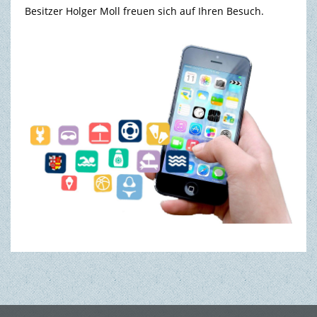
Besitzer Holger Moll freuen sich auf Ihren Besuch.