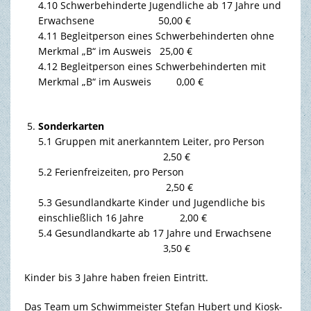
4.10 Schwerbehinderte Jugendliche ab 17 Jahre und
Erwachsene 50,00 €
4.11 Begleitperson eines Schwerbehinderten ohne
Merkmal „B“ im Ausweis 25,00 €
4.12 Begleitperson eines Schwerbehinderten mit
Merkmal „B“ im Ausweis 0,00 €
Sonderkarten
5.1 Gruppen mit anerkanntem Leiter, pro Person
2,50 €
5.2 Ferienfreizeiten, pro Person
2,50 €
5.3 Gesundlandkarte Kinder und Jugendliche bis
einschließlich 16 Jahre 2,00 €
5.4 Gesundlandkarte ab 17 Jahre und Erwachsene
3,50 €
Kinder bis 3 Jahre haben freien Eintritt.
Das Team um Schwimmeister Stefan Hubert und Kiosk-