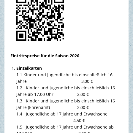
Eintrittspreise für die Saison 2026
Einzelkarten
1.1 Kinder und Jugendliche bis einschließlich 16
Jahre 3,00 €
1.2 Kinder und Jugendliche bis einschließlich 16
Jahre ab 17.00 Uhr 2,00 €
1.3 Kinder und Jugendliche bis einschließlich 16
Jahre (Ehrenamt) 2,00 €
1.4 Jugendliche ab 17 Jahre und Erwachsene
4,50 €
1.5 Jugendliche ab 17 Jahre und Erwachsene ab