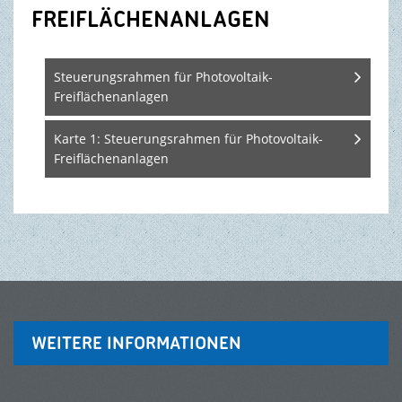
FREIFLÄCHENANLAGEN
TOURISMUS & FREIZEIT
Steuerungsrahmen für Photovoltaik-
Freiflächenanlagen
Karte 1: Steuerungsrahmen für Photovoltaik-
Freiflächenanlagen
WEITERE INFORMATIONEN