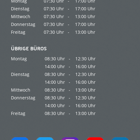
Montag
07:30 Uhr -
17:00 Uhr
Dienstag
07:30 Uhr -
17:00 Uhr
Mittwoch
07:30 Uhr -
13:00 Uhr
Donnerstag
07:30 Uhr -
17:00 Uhr
Freitag
07:30 Uhr -
13:00 Uhr
ÜBRIGE BÜROS
Montag
08:30 Uhr -
12:30 Uhr
14:00 Uhr -
16:00 Uhr
Dienstag
08:30 Uhr -
12:30 Uhr
14:00 Uhr -
16:00 Uhr
Mittwoch
08:30 Uhr -
13:00 Uhr
Donnerstag
08:30 Uhr -
12:30 Uhr
14:00 Uhr -
16:00 Uhr
Freitag
08:30 Uhr -
13:00 Uhr