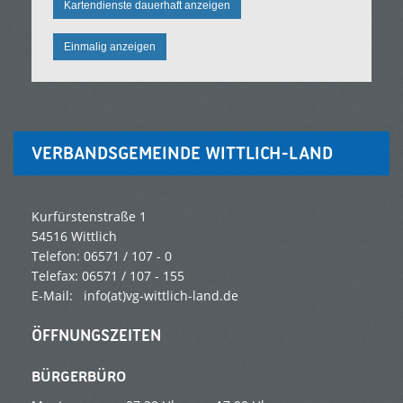
Kartendienste dauerhaft anzeigen
Einmalig anzeigen
VERBANDSGEMEINDE WITTLICH-LAND
Kurfürstenstraße 1
54516 Wittlich
Telefon: 06571 / 107 - 0
Telefax: 06571 / 107 - 155
E-Mail:
info(at)vg-wittlich-land.de
ÖFFNUNGSZEITEN
BÜRGERBÜRO