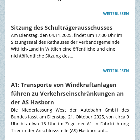
WEITERLESEN
Sitzung des Schulträgerausschusses
Am Dienstag, den 04.11.2025, findet um 17:00 Uhr im
Sitzungssaal des Rathauses der Verbandsgemeinde
Wittlich-Land in Wittlich eine öffentliche und eine
nichtöffentliche Sitzung des…
WEITERLESEN
A1: Transporte von Windkraftanlagen
führen zu Verkehrseinschränkungen an
der AS Hasborn
Die Niederlassung West der Autobahn GmbH des
Bundes lässt am Dienstag, 21. Oktober 2025, von circa 9
Uhr bis etwa 16 Uhr im Zuge der A1 in Fahrtrichtung
Trier in der Anschlussstelle (AS) Hasborn auf…