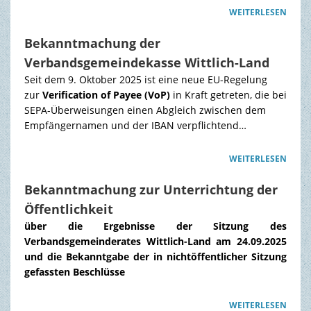
WEITERLESEN
Bekanntmachung der
Verbandsgemeindekasse Wittlich-Land
Seit dem 9. Oktober 2025 ist eine neue EU-Regelung
zur
Verification of Payee (VoP)
in Kraft getreten, die bei
SEPA-Überweisungen einen Abgleich zwischen dem
Empfängernamen und der IBAN verpflichtend…
WEITERLESEN
Bekanntmachung zur Unterrichtung der
Öffentlichkeit
über die Ergebnisse der Sitzung des
Verbandsgemeinderates Wittlich-Land am 24.09.2025
und die Bekanntgabe der in nichtöffentlicher Sitzung
gefassten Beschlüsse
WEITERLESEN