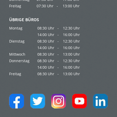
Freitag
07:30 Uhr -
13:00 Uhr
ÜBRIGE BÜROS
Montag
08:30 Uhr -
12:30 Uhr
14:00 Uhr -
16:00 Uhr
Dienstag
08:30 Uhr -
12:30 Uhr
14:00 Uhr -
16:00 Uhr
Mittwoch
08:30 Uhr -
13:00 Uhr
Donnerstag
08:30 Uhr -
12:30 Uhr
14:00 Uhr -
16:00 Uhr
Freitag
08:30 Uhr -
13:00 Uhr