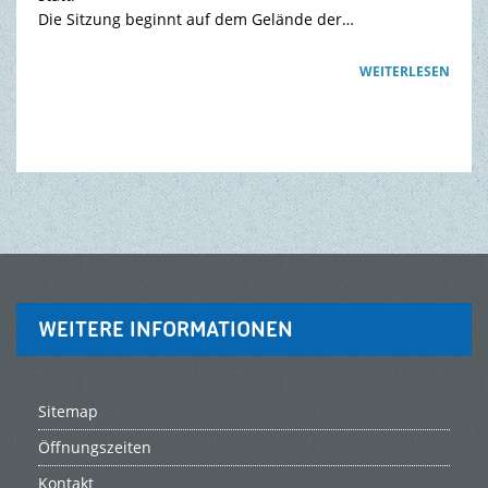
Die Sitzung beginnt auf dem Gelände der…
WEITERLESEN
WEITERE INFORMATIONEN
Sitemap
Öffnungszeiten
Kontakt