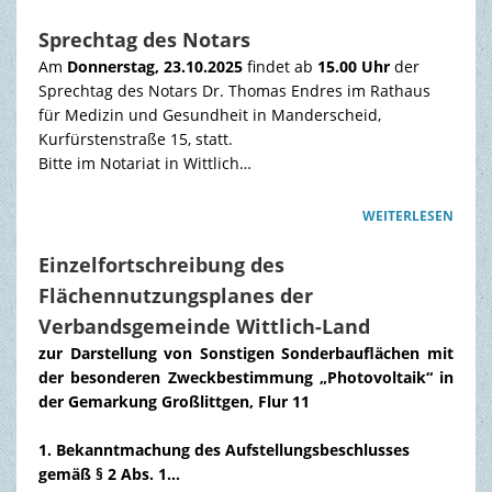
Sprechtag des Notars
Am
Donnerstag, 23.10.2025
findet ab
15.00 Uhr
der
Sprechtag des Notars Dr. Thomas Endres im Rathaus
für Medizin und Gesundheit in Manderscheid,
Kurfürstenstraße 15, statt.
Bitte im Notariat in Wittlich…
WEITERLESEN
Einzelfortschreibung des
Flächennutzungsplanes der
Verbandsgemeinde Wittlich-Land
zur Darstellung von Sonstigen Sonderbauflächen mit
der besonderen Zweckbestimmung „Photovoltaik“ in
der Gemarkung Großlittgen, Flur 11
1. Bekanntmachung des Aufstellungsbeschlusses
gemäß § 2 Abs. 1…