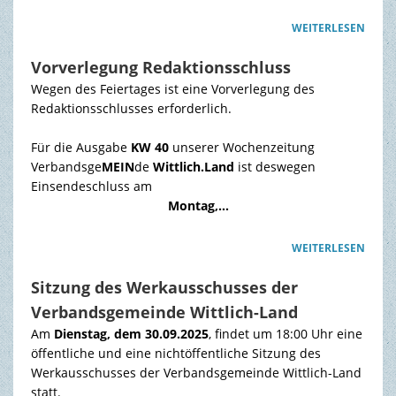
WEITERLESEN
Vorverlegung Redaktionsschluss
Wegen des Feiertages ist eine Vorverlegung des
Redaktionsschlusses erforderlich.
Für die Ausgabe
KW 40
unserer Wochenzeitung
Verbandsge
MEIN
de
Wittlich.Land
ist deswegen
Einsendeschluss am
Montag,…
WEITERLESEN
Sitzung des Werkausschusses der
Verbandsgemeinde Wittlich-Land
Am
Dienstag, dem 30.09.2025
, findet um 18:00 Uhr eine
öffentliche und eine nichtöffentliche Sitzung des
Werkausschusses der Verbandsgemeinde Wittlich-Land
statt.