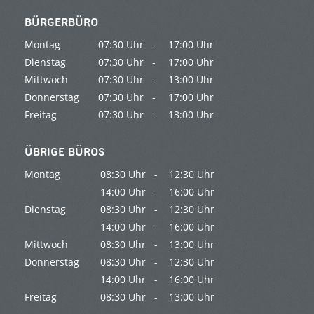
BÜRGERBÜRO
Montag
07:30 Uhr -
17:00 Uhr
Dienstag
07:30 Uhr -
17:00 Uhr
Mittwoch
07:30 Uhr -
13:00 Uhr
Donnerstag
07:30 Uhr -
17:00 Uhr
Freitag
07:30 Uhr -
13:00 Uhr
ÜBRIGE BÜROS
Montag
08:30 Uhr -
12:30 Uhr
14:00 Uhr -
16:00 Uhr
Dienstag
08:30 Uhr -
12:30 Uhr
14:00 Uhr -
16:00 Uhr
Mittwoch
08:30 Uhr -
13:00 Uhr
Donnerstag
08:30 Uhr -
12:30 Uhr
14:00 Uhr -
16:00 Uhr
Freitag
08:30 Uhr -
13:00 Uhr