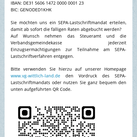
IBAN: DE31 5606 1472 0000 0001 23
BIC: GENODED1KHK
Sie möchten uns ein SEPA-Lastschriftmandat erteilen,
damit ab sofort die fälligen Raten abgebucht werden?
Auf Wunsch nehmen das Steueramt und die
Verbandsgemeindekasse jederzeit
Einzugsermächtigungen zur Teilnahme am SEPA-
Lastschriftverfahren entgegen.
Bitte verwenden Sie hierzu auf unserer Homepage
www.vg-wittlich-land.de
den Vordruck des SEPA-
Lastschriftmandats oder nutzen Sie ganz bequem den
unten aufgeführten QR Code.