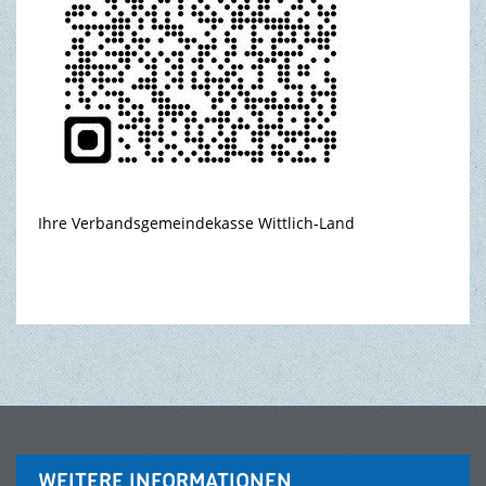
Ihre Verbandsgemeindekasse Wittlich-Land
WEITERE INFORMATIONEN