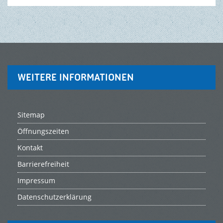
WEITERE INFORMATIONEN
Sitemap
Öffnungszeiten
Kontakt
Barrierefreiheit
Impressum
Datenschutzerklärung