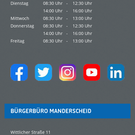
Dienstag
08:30 Uhr -
12:30 Uhr
14:00 Uhr -
16:00 Uhr
Mittwoch
08:30 Uhr -
13:00 Uhr
Donnerstag
08:30 Uhr -
12:30 Uhr
14:00 Uhr -
16:00 Uhr
Freitag
08:30 Uhr -
13:00 Uhr
BÜRGERBÜRO MANDERSCHEID
Wittlicher Straße 11