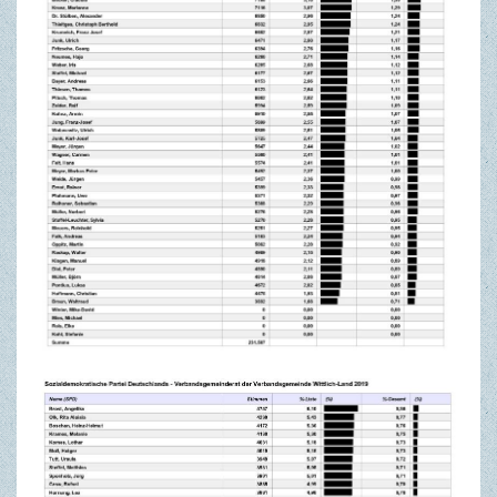
TOURISMUS & FREIZEIT