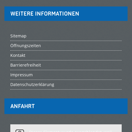
WEITERE INFORMATIONEN
Sitemap
Öffnungszeiten
Kontakt
Barrierefreiheit
Impressum
Datenschutzerklärung
ANFAHRT