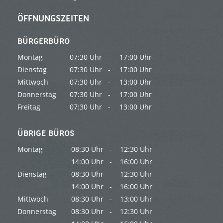
ÖFFNUNGSZEITEN
BÜRGERBÜRO
Montag
07:30 Uhr -
17:00 Uhr
Dienstag
07:30 Uhr -
17:00 Uhr
Mittwoch
07:30 Uhr -
13:00 Uhr
Donnerstag
07:30 Uhr -
17:00 Uhr
Freitag
07:30 Uhr -
13:00 Uhr
ÜBRIGE BÜROS
Montag
08:30 Uhr -
12:30 Uhr
14:00 Uhr -
16:00 Uhr
Dienstag
08:30 Uhr -
12:30 Uhr
14:00 Uhr -
16:00 Uhr
Mittwoch
08:30 Uhr -
13:00 Uhr
Donnerstag
08:30 Uhr -
12:30 Uhr