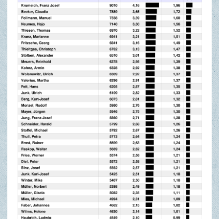
TOURISMUS & FREIZEIT