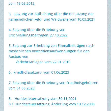
vom 16.03.2012
TOURISMUS & FREIZEIT
3. Satzung zur Aufhebung über die Benutzung der
gemeindlichen Feld- und Waldwege vom 10.03.2021
4. Satzung über die Erhebung von
Erschließungsbeiträgen_27.10.2022
5. Satzung zur Erhebung von Einmalbeiträgen nach
tatsächlichen Investitionsaufwendungen für den
Ausbau von
Verkehrsanlagen vom 22.01.2010
6. Friedhofssatzung vom 01.06.2023
7. Satzung über die Erhebung von Friedhofsgebühren
vom 01.06.2023
8. Hundesteuersatzung vom 30.11.2001
8.1 Hundesteuersatzung, Änderung vom 19.12.2005