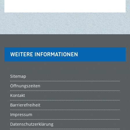
WEITERE INFORMATIONEN
Sitemap
Öffnungszeiten
Kontakt
Barrierefreiheit
Impressum
Datenschutzerklärung