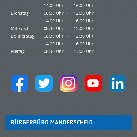
14:00 Uhr -
16:00 Uhr
Dienstag
08:30 Uhr -
12:30 Uhr
14:00 Uhr -
16:00 Uhr
Mittwoch
08:30 Uhr -
13:00 Uhr
Donnerstag
08:30 Uhr -
12:30 Uhr
14:00 Uhr -
16:00 Uhr
Freitag
08:30 Uhr -
13:00 Uhr
BÜRGERBÜRO MANDERSCHEID