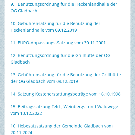
9. Benutzungsordnung für die Heckenlandhalle der
OG Gladbach
10. Gebührensatzung für die Benutzung der
Heckenlandhalle vom 09.12.2019
11. EURO-Anpassungs-Satzung vom 30.11.2001
12. Benutzungsordnung für die Grillhütte der OG
Gladbach
13. Gebührensatzung für die Benutzung der Grillhütte
der OG Gladbach vom 09.12.2019
14. Satzung Kostenerstattungsbeträge vom 16.10.1998
15. Beitragssatzung Feld-, Weinbergs- und Waldwege
vom 13.12.2022
16. Hebesatzsatzung der Gemeinde Gladbach vom
20.11.2024