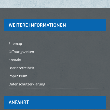
WEITERE INFORMATIONEN
Sitemap
Öffnungszeiten
Kontakt
Barrierefreiheit
Impressum
Datenschutzerklärung
ANFAHRT