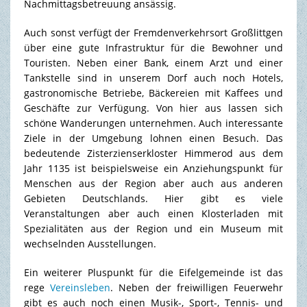
Nachmittagsbetreuung ansässig.
Auch sonst verfügt der Fremdenverkehrsort Großlittgen
über eine gute Infrastruktur für die Bewohner und
Touristen. Neben einer Bank, einem Arzt und einer
Tankstelle sind in unserem Dorf auch noch Hotels,
gastronomische Betriebe, Bäckereien mit Kaffees und
Geschäfte zur Verfügung. Von hier aus lassen sich
schöne Wanderungen unternehmen. Auch interessante
Ziele in der Umgebung lohnen einen Besuch. Das
bedeutende Zisterzienserkloster Himmerod aus dem
Jahr 1135 ist beispielsweise ein Anziehungspunkt für
Menschen aus der Region aber auch aus anderen
Gebieten Deutschlands. Hier gibt es viele
Veranstaltungen aber auch einen Klosterladen mit
Spezialitäten aus der Region und ein Museum mit
wechselnden Ausstellungen.
Ein weiterer Pluspunkt für die Eifelgemeinde ist das
rege
Vereinsleben
. Neben der freiwilligen Feuerwehr
gibt es auch noch einen Musik-, Sport-, Tennis- und