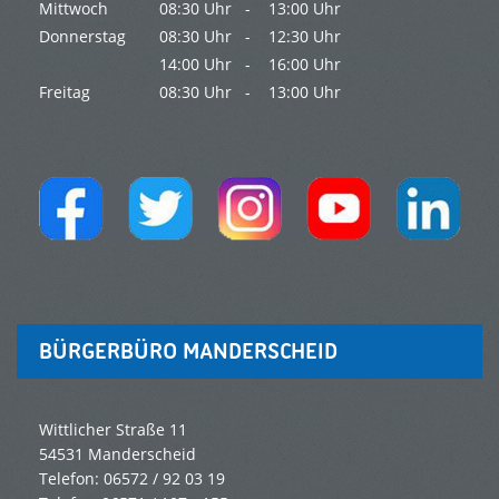
Mittwoch
08:30 Uhr -
13:00 Uhr
Donnerstag
08:30 Uhr -
12:30 Uhr
14:00 Uhr -
16:00 Uhr
Freitag
08:30 Uhr -
13:00 Uhr
BÜRGERBÜRO MANDERSCHEID
Wittlicher Straße 11
54531 Manderscheid
Telefon: 06572 / 92 03 19