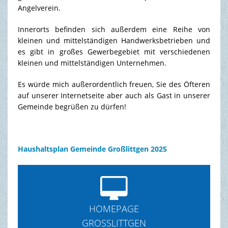
Angelverein.
Innerorts befinden sich außerdem eine Reihe von
kleinen und mittelständigen Handwerksbetrieben und
es gibt in großes Gewerbegebiet mit verschiedenen
kleinen und mittelständigen Unternehmen.
Es würde mich außerordentlich freuen, Sie des Öfteren
auf unserer Internetseite aber auch als Gast in unserer
Gemeinde begrüßen zu dürfen!
Haushaltsplan Gemeinde Großlittgen 2025

HOMEPAGE
GROSSLITTGEN