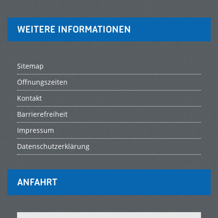
WEITERE INFORMATIONEN
Sitemap
Öffnungszeiten
Kontakt
Barrierefreiheit
Impressum
Datenschutzerklärung
ANFAHRT