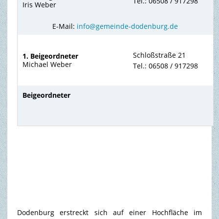
Tel.: 06508 / 917298
Iris Weber
E-Mail:
info@gemeinde-dodenburg.de
Schloßstraße 21
1. Beigeordneter
Michael Weber
Tel.: 06508 / 917298
Beigeordneter
Dodenburg erstreckt sich auf einer Hochfläche im