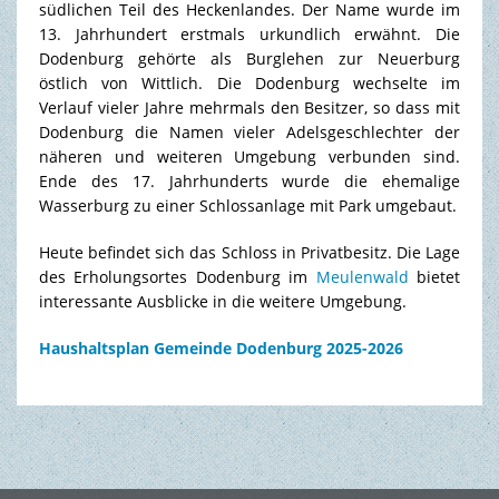
südlichen Teil des Heckenlandes. Der Name wurde im
13. Jahrhundert erstmals urkundlich erwähnt. Die
Dodenburg gehörte als Burglehen zur Neuerburg
östlich von Wittlich. Die Dodenburg wechselte im
Verlauf vieler Jahre mehrmals den Besitzer, so dass mit
Dodenburg die Namen vieler Adelsgeschlechter der
näheren und weiteren Umgebung verbunden sind.
Ende des 17. Jahrhunderts wurde die ehemalige
Wasserburg zu einer Schlossanlage mit Park umgebaut.
Heute befindet sich das Schloss in Privatbesitz. Die Lage
des Erholungsortes Dodenburg im
Meulenwald
bietet
interessante Ausblicke in die weitere Umgebung.
Haushaltsplan Gemeinde Dodenburg 2025-2026