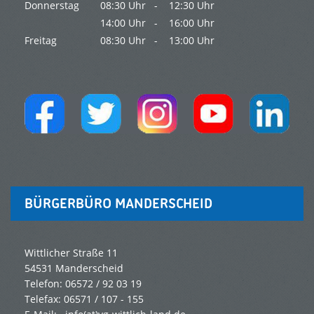
Donnerstag
08:30 Uhr -
12:30 Uhr
14:00 Uhr -
16:00 Uhr
Freitag
08:30 Uhr -
13:00 Uhr
BÜRGERBÜRO MANDERSCHEID
Wittlicher Straße 11
54531 Manderscheid
Telefon: 06572 / 92 03 19
Telefax: 06571 / 107 - 155