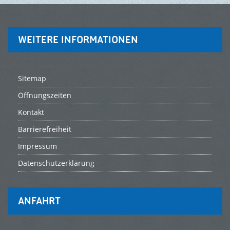
WEITERE INFORMATIONEN
Sitemap
Öffnungszeiten
Kontakt
Barrierefreiheit
Impressum
Datenschutzerklärung
ANFAHRT