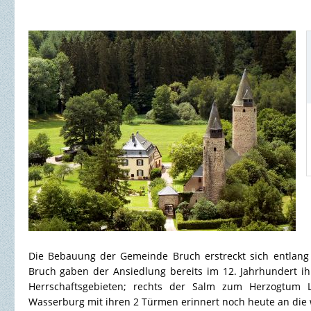
Die Bebauung der Gemeinde Bruch erstreckt sich entlang 
Bruch gaben der Ansiedlung bereits im 12. Jahrhundert i
Herrschaftsgebieten; rechts der Salm zum Herzogtum L
Wasserburg mit ihren 2 Türmen erinnert noch heute an die 