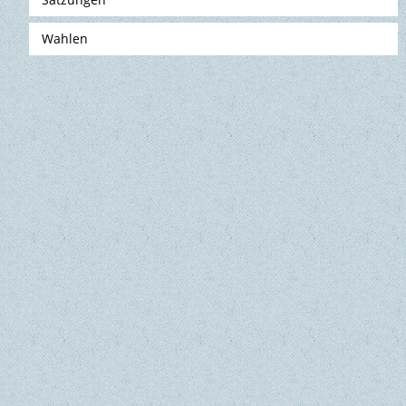
Wahlen