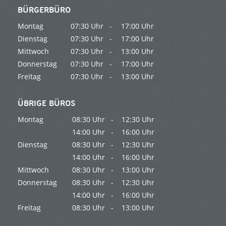
BÜRGERBÜRO
Montag
07:30 Uhr -
17:00 Uhr
Dienstag
07:30 Uhr -
17:00 Uhr
Mittwoch
07:30 Uhr -
13:00 Uhr
Donnerstag
07:30 Uhr -
17:00 Uhr
Freitag
07:30 Uhr -
13:00 Uhr
ÜBRIGE BÜROS
Montag
08:30 Uhr -
12:30 Uhr
14:00 Uhr -
16:00 Uhr
Dienstag
08:30 Uhr -
12:30 Uhr
14:00 Uhr -
16:00 Uhr
Mittwoch
08:30 Uhr -
13:00 Uhr
Donnerstag
08:30 Uhr -
12:30 Uhr
14:00 Uhr -
16:00 Uhr
Freitag
08:30 Uhr -
13:00 Uhr